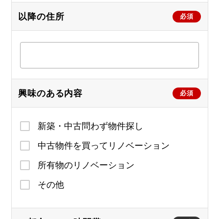
以降の住所
必須
興味のある内容
必須
新築・中古問わず物件探し
中古物件を買ってリノベーション
所有物のリノベーション
その他