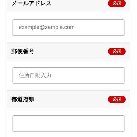
メールアドレス
必須
郵便番号
必須
都道府県
必須