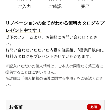
ご入力
ご確認
完了
リノベーションの全てがわかる無料カタログをプ
レゼント中です！
以下のフォームより、お気軽にお問い合わせくださ
い。
お問い合わせいただいた内容を確認後、3営業日以内に
無料カタログをプレゼントさせていただきます。
※記入いただいた個人情報は、ご本人の同意なく第三者に
提供することはございません。
※詳細は「個人情報の保護に関する事項」をご確認くださ
い。
お名前
必須