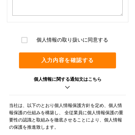
個人情報の取り扱いに同意する
入力内容を確認する
個人情報に関する通知文はこちら
当社は、以下のとおり個人情報保護方針を定め、個人情
報保護の仕組みを構築し、 全従業員に個人情報保護の重
要性の認識と取組みを徹底させることにより、個人情報
の保護を推進致します。