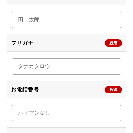
フリガナ
必須
お電話番号
必須