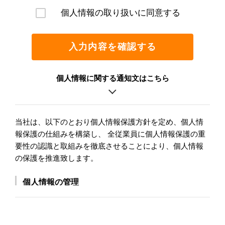
個人情報の取り扱いに同意する
入力内容を確認する
個人情報に関する通知文はこちら
当社は、以下のとおり個人情報保護方針を定め、個人情
報保護の仕組みを構築し、 全従業員に個人情報保護の重
要性の認識と取組みを徹底させることにより、個人情報
の保護を推進致します。
個人情報の管理
当社は、お客さまの個人情報を正確かつ最新の状態に
保ち、個人情報への不正アクセス・紛失・破損・改ざ
ん・漏洩などを防止するため、セキュリティシステム