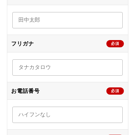
フリガナ
必須
お電話番号
必須