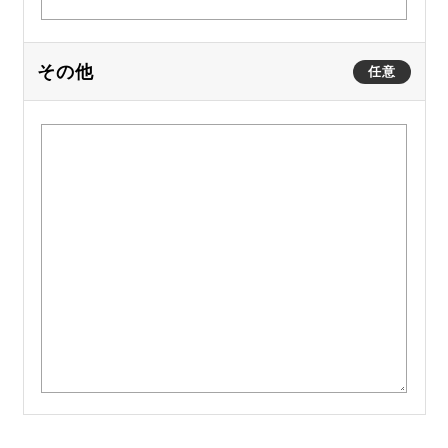
その他
任意