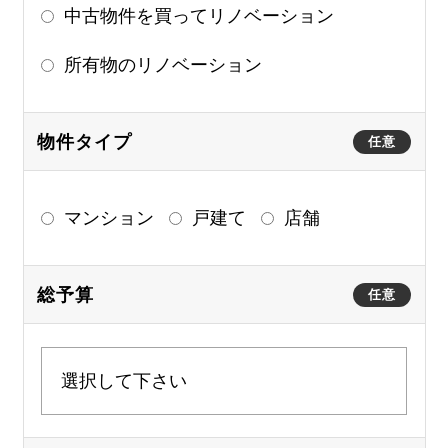
中古物件を買ってリノベーション
所有物のリノベーション
物件タイプ
任意
マンション
戸建て
店舗
総予算
任意