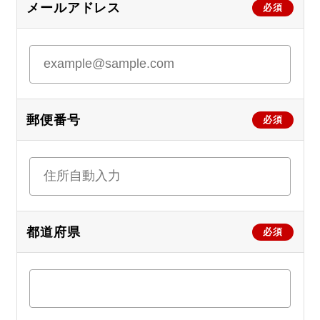
メールアドレス
必須
郵便番号
必須
都道府県
必須