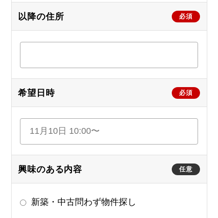
以降の住所
必須
希望日時
必須
興味のある内容
任意
新築・中古問わず物件探し