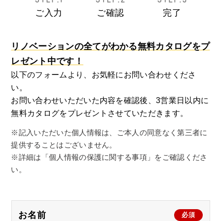
ご入力
ご確認
完了
リノベーションの全てがわかる無料カタログをプ
レゼント中です！
以下のフォームより、お気軽にお問い合わせくださ
い。
お問い合わせいただいた内容を確認後、3営業日以内に
無料カタログをプレゼントさせていただきます。
※記入いただいた個人情報は、ご本人の同意なく第三者に
提供することはございません。
※詳細は「個人情報の保護に関する事項」をご確認くださ
い。
お名前
必須